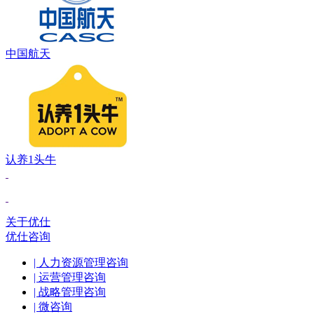
中国航天
认养1头牛
关于优仕
优仕咨询
| 人力资源管理咨询
| 运营管理咨询
| 战略管理咨询
| 微咨询