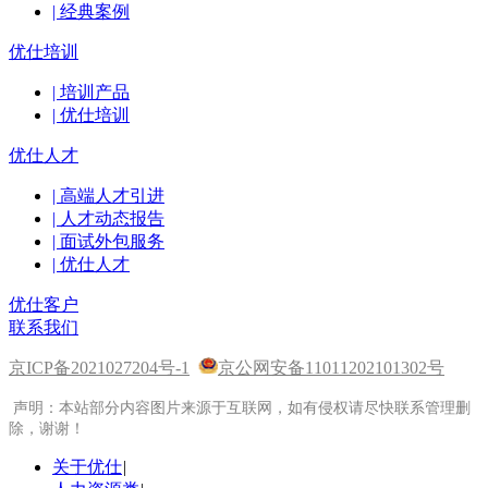
| 经典案例
优仕培训
| 培训产品
| 优仕培训
优仕人才
| 高端人才引进
| 人才动态报告
| 面试外包服务
| 优仕人才
优仕客户
联系我们
京ICP备2021027204号-1
京公网安备11011202101302号
声明：本站部分内容图片来源于互联网，如有侵权请尽快联系管理删
除，谢谢！
关于优仕
|