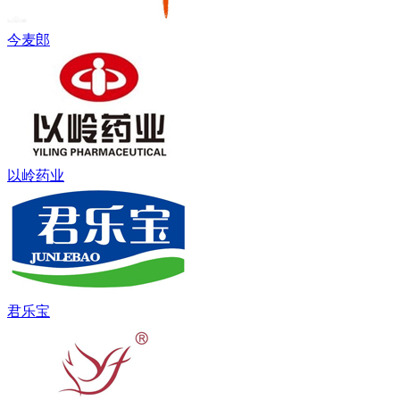
今麦郎
以岭药业
君乐宝