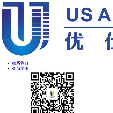
联系我们
会员注册